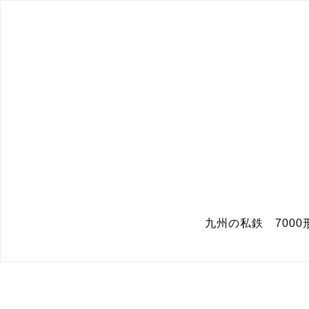
九州の私鉄 7000