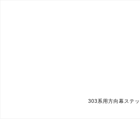
303系用方向幕ステッ